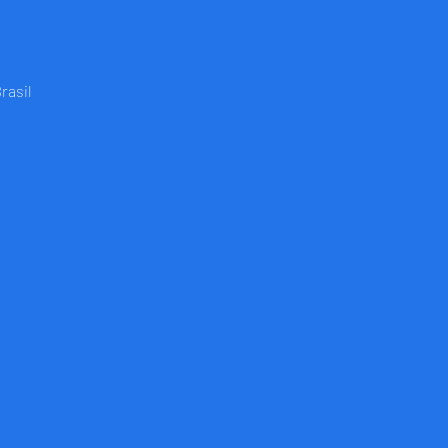
rasil