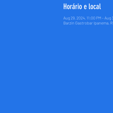
Horário e local
Aug 29, 2024, 11:00 PM – Aug 
Barzin Gastrobar Ipanema, R. 