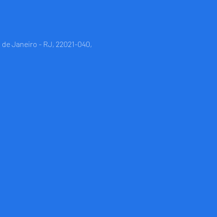
 de Janeiro - RJ, 22021-040,