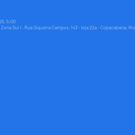
25, 5:00
Zona Sul / , Rua Siqueira Campos, 143 - loja 22a - Copacabana, Rio