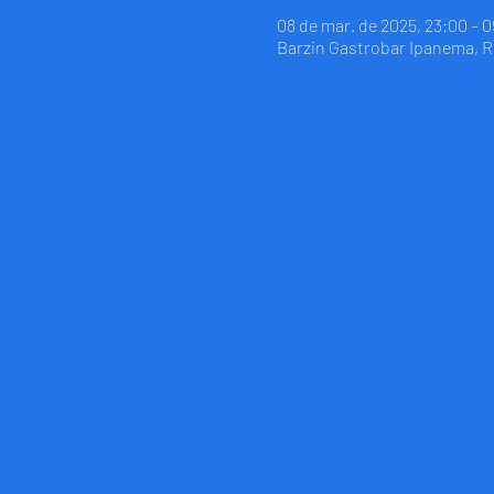
08 de mar. de 2025, 23:00 – 0
Barzin Gastrobar Ipanema, R. 