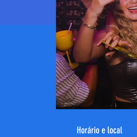
Horário e local