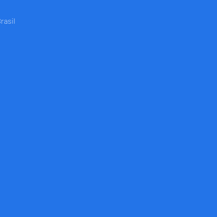
rasil