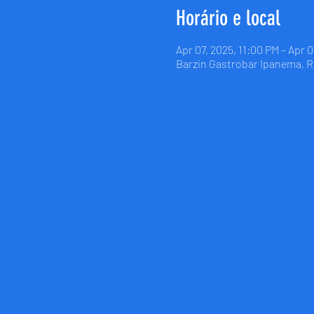
Horário e local
Apr 07, 2025, 11:00 PM – Apr 
Barzin Gastrobar Ipanema, R. 