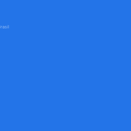
rasil