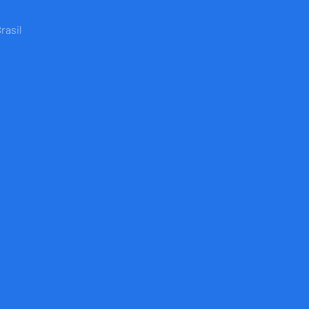
rasil