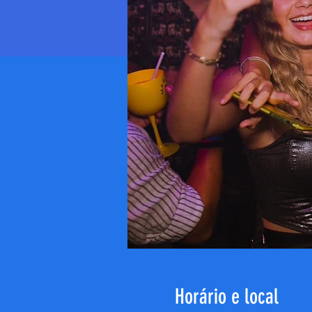
Horário e local