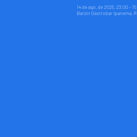
14 de ago. de 2025, 23:00 – 1
Barzin Gastrobar Ipanema, R. 