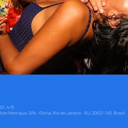
21, 4:15
 Dom Henrique, S/N - Glória, Rio de Janeiro - RJ, 20021-140, Brasil