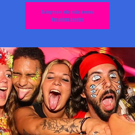
Os ingressos não estão à venda
Ver outros eventos