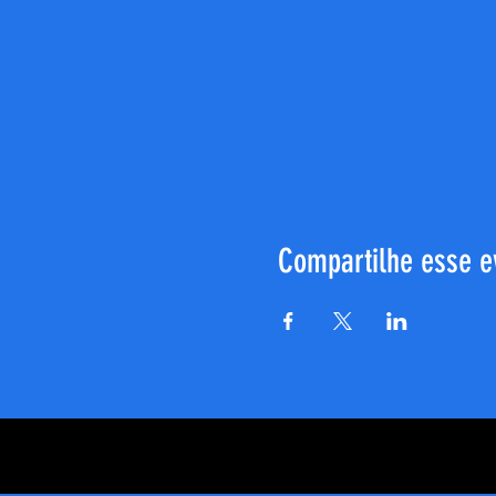
Compartilhe esse e