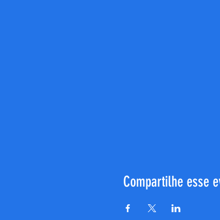
Compartilhe esse e