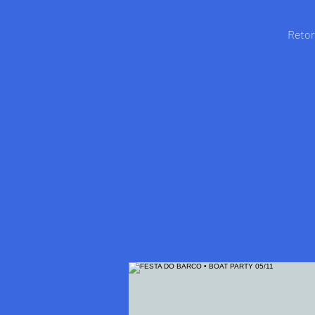
Retor