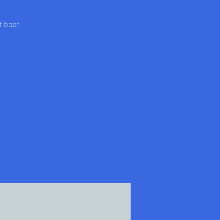
t boat