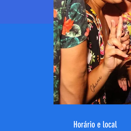
Horário e local