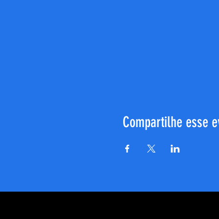
Compartilhe esse e