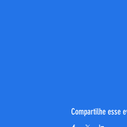
Compartilhe esse e