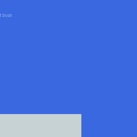
t boat