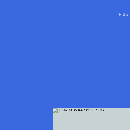
Retor