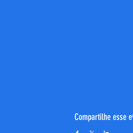
Compartilhe esse e