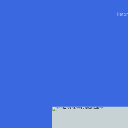
Retor