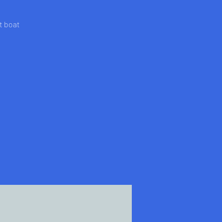
t boat