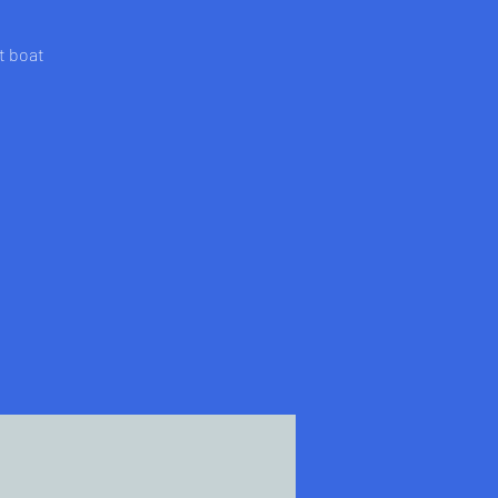
t boat