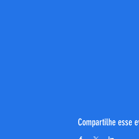
Compartilhe esse e