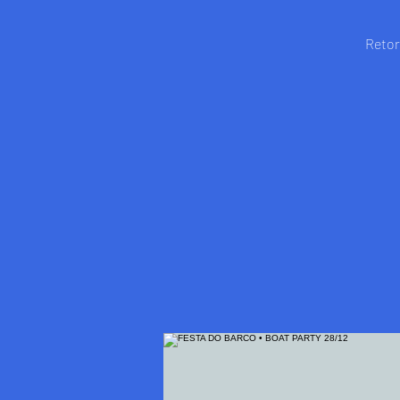
Retor