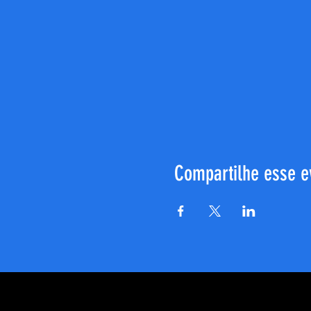
Compartilhe esse e