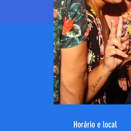
Horário e local