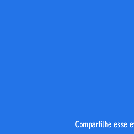
Compartilhe esse e