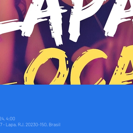
24, 4:00
7 - Lapa, RJ, 20230-150, Brasil