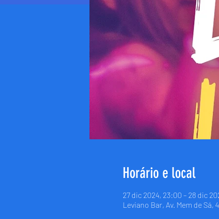
Horário e local
27 dic 2024, 23:00 – 28 dic 20
Leviano Bar, Av. Mem de Sá, 4