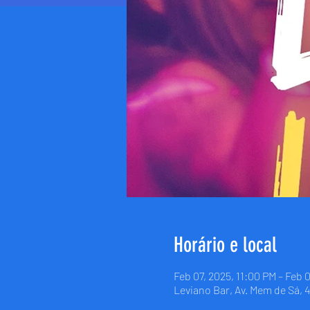
Horário e local
Feb 07, 2025, 11:00 PM – Feb 
Leviano Bar, Av. Mem de Sá, 4