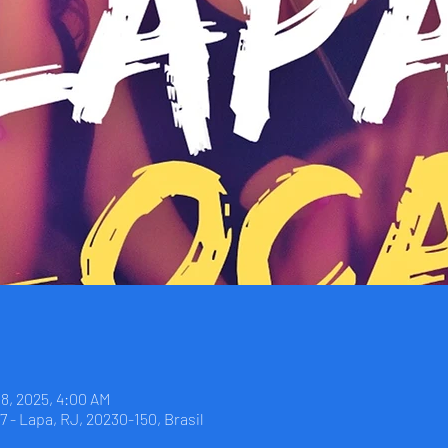
08, 2025, 4:00 AM
7 - Lapa, RJ, 20230-150, Brasil