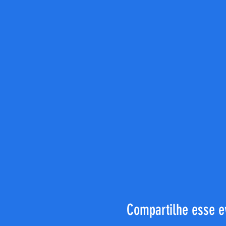
Compartilhe esse e