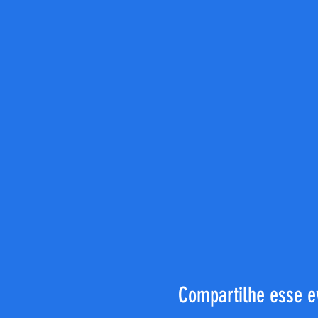
Compartilhe esse e