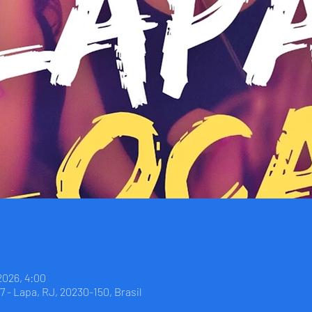
2026, 4:00
7 - Lapa, RJ, 20230-150, Brasil