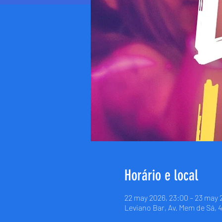
Horário e local
22 may 2026, 23:00 – 23 may 
Leviano Bar, Av. Mem de Sá, 4