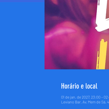
Horário e local
01 de jan. de 2027, 23:00 – 02
Leviano Bar, Av. Mem de Sá, 4