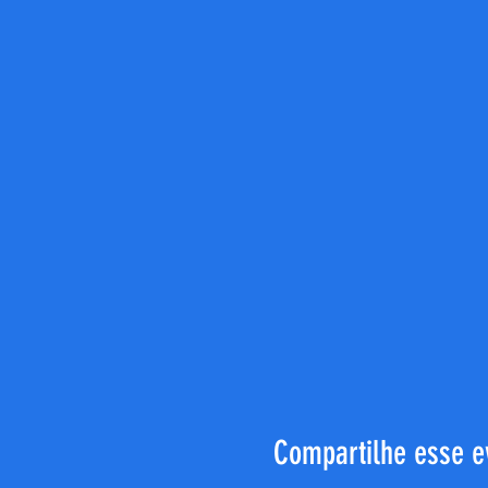
Compartilhe esse e