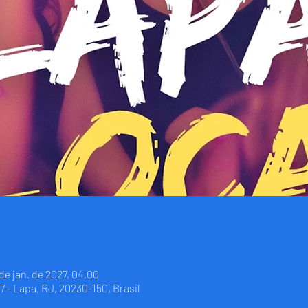
 de jan. de 2027, 04:00
7 - Lapa, RJ, 20230-150, Brasil