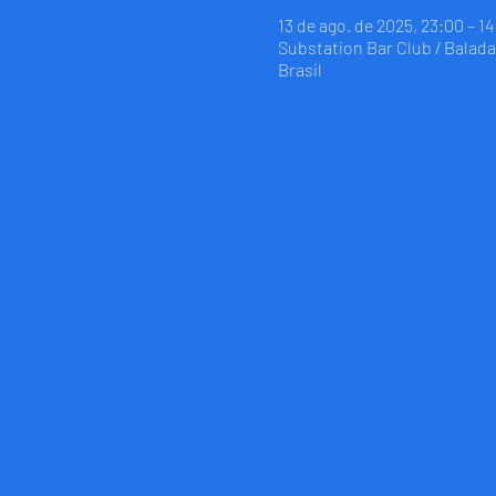
13 de ago. de 2025, 23:00 – 1
Substation Bar Club / Balada 
Brasil