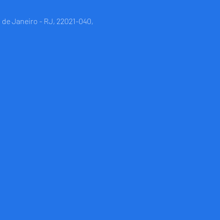
 de Janeiro - RJ, 22021-040,