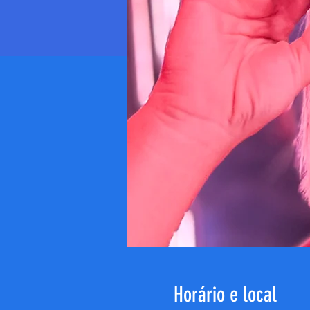
Horário e local