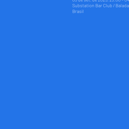
Substation Bar Club / Balada 
Brasil