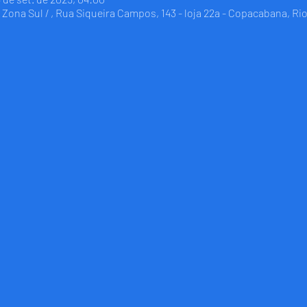
Zona Sul / , Rua Siqueira Campos, 143 - loja 22a - Copacabana, Rio