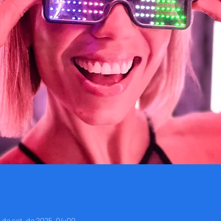
4 de set. de 2025, 04:00