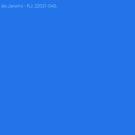
 de Janeiro - RJ, 22021-040,