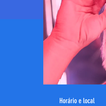
Horário e local