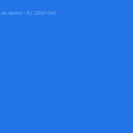
 de Janeiro - RJ, 22021-040,