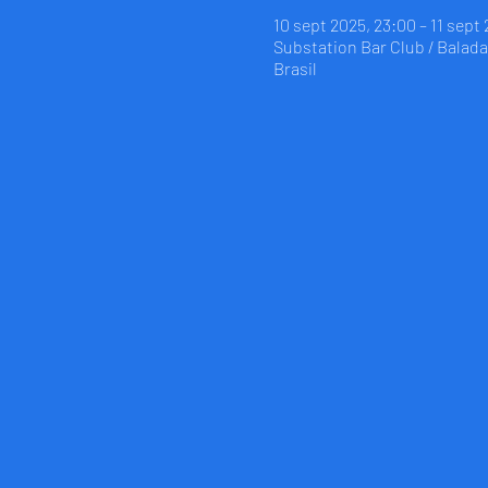
10 sept 2025, 23:00 – 11 sept
Substation Bar Club / Balada 
Brasil