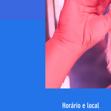
Horário e local