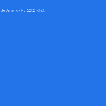
 de Janeiro - RJ, 22021-040,