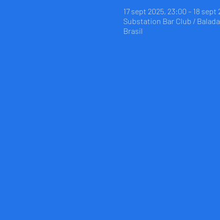
17 sept 2025, 23:00 – 18 sept
Substation Bar Club / Balada 
Brasil