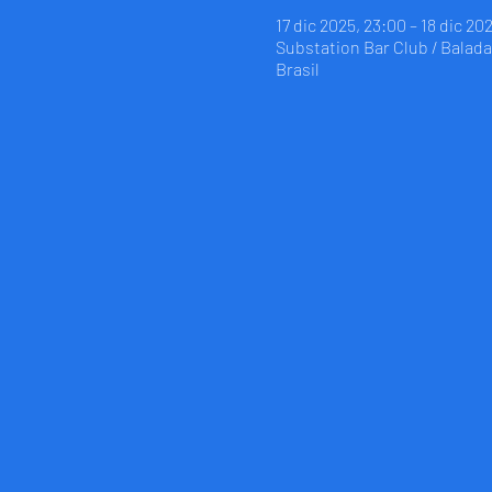
17 dic 2025, 23:00 – 18 dic 20
Substation Bar Club / Balada 
Brasil