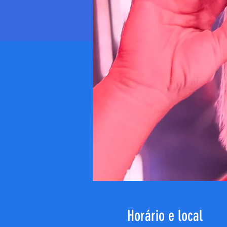
Horário e local