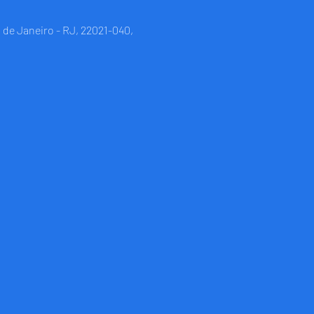
 de Janeiro - RJ, 22021-040,