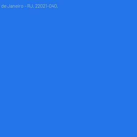
 de Janeiro - RJ, 22021-040,