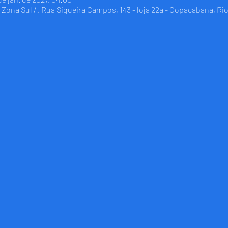
Zona Sul / , Rua Siqueira Campos, 143 - loja 22a - Copacabana, Rio