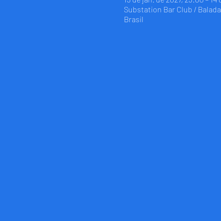
Substation Bar Club / Balada 
Brasil