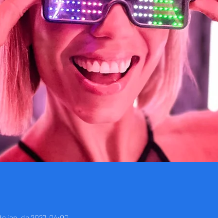
 de jan. de 2027, 04:00