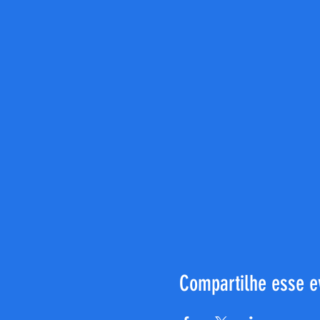
Compartilhe esse e