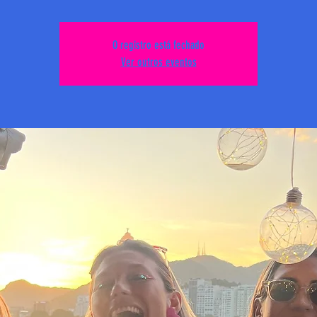
O registro está fechado
Ver outros eventos