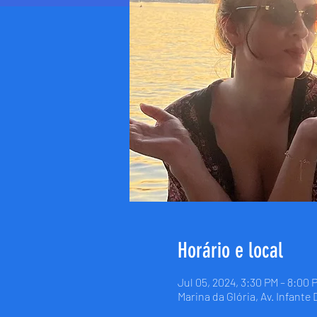
Horário e local
Jul 05, 2024, 3:30 PM – 8:00 
Marina da Glória, Av. Infante