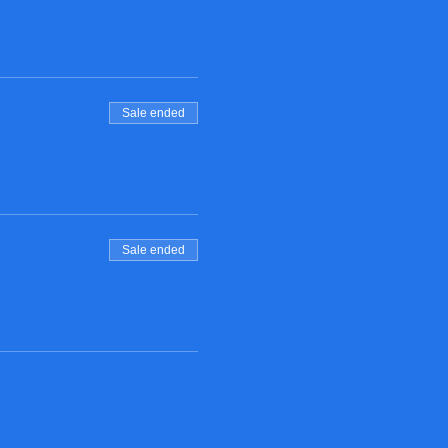
Sale ended
Sale ended