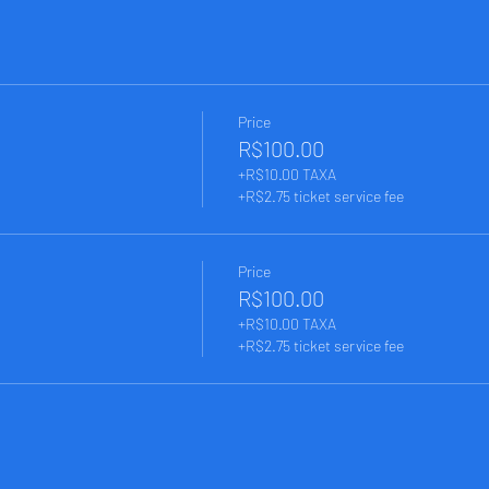
Price
R$100.00
+R$10.00 TAXA
+R$2.75 ticket service fee
Price
R$100.00
+R$10.00 TAXA
+R$2.75 ticket service fee