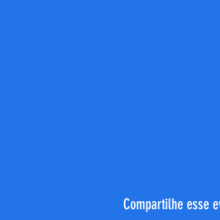
Compartilhe esse e