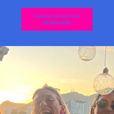
Os ingressos não estão à venda
Ver outros eventos