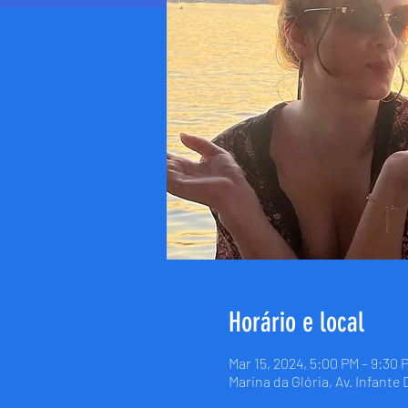
Horário e local
Mar 15, 2024, 5:00 PM – 9:30 
Marina da Glória, Av. Infante