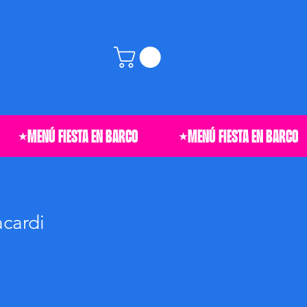
cardi